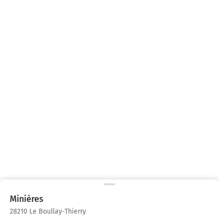
Minières
28210 Le Boullay-Thierry