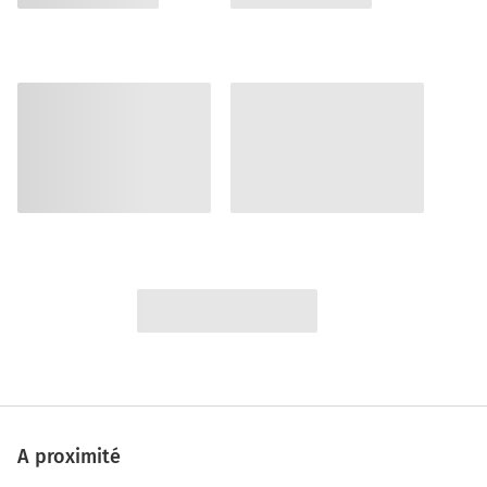
A proximité