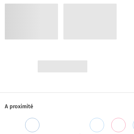
A proximité