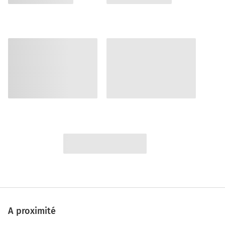
A proximité