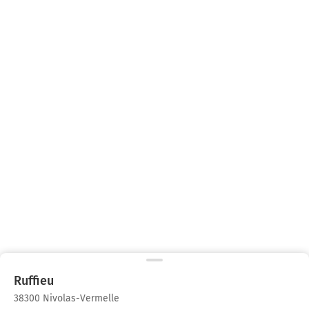
Ruffieu
38300 Nivolas-Vermelle