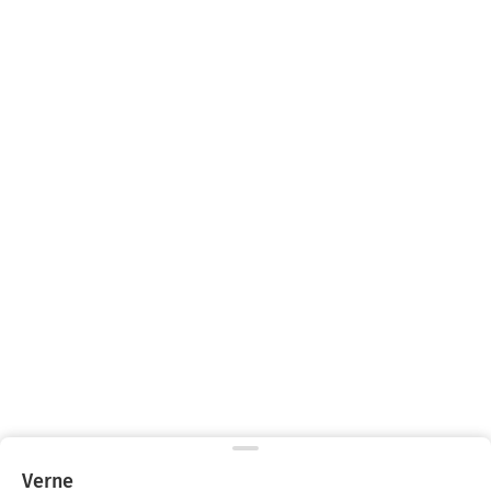
Verne