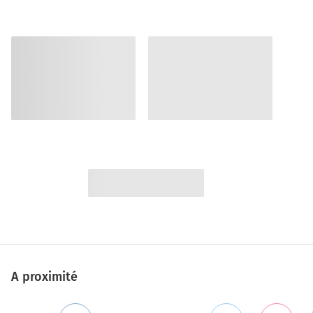
A proximité