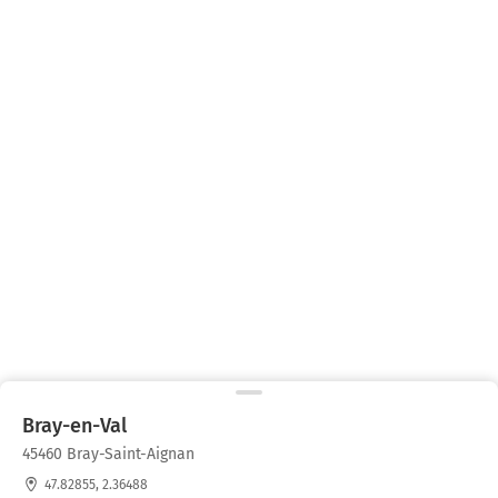
Bray-en-Val
45460 Bray-Saint-Aignan
47.82855, 2.36488