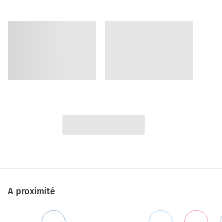
A proximité