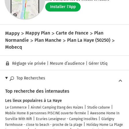
Installer l'App
Mappy
Mappy Plan
Carte de France
Plan
Normandie
Plan Manche
Plan La Haye (50250)
Mobecq
Réglage vie privée
|
Mesure d’audience
|
Gérer Utiq
Top Recherches
Top recherche des internautes
Les lieux populaires à La Haye
Le Commerce
Airotel Camping Etang des Haizes
Studio cabane
Mobile Home 8 personnes PISCINE ouverte-fermée
Awesome Home In
Surville With Wifi
Ecuries Leseigneur - Camping Insolites
Glatigny
Farmhouse - close to beach - proche de la plage
Holiday Home La Plage