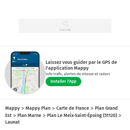
Laissez vous guider par le GPS de
l'application Mappy
Info trafic, alertes de vitesse et radars
Installer l'App
Mappy
Mappy Plan
Carte de France
Plan Grand
Est
Plan Marne
Plan Le Meix-Saint-Époing (51120)
Launat