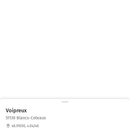
Voipreux
51130 Blancs-Coteaux
48.91050, 4.04246