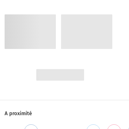
A proximité