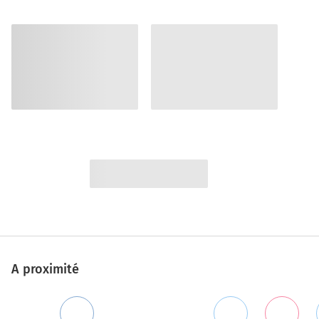
A proximité