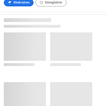
Itinéraires
Enregistrer