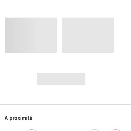
A proximité