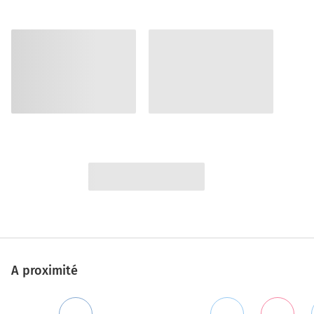
A proximité