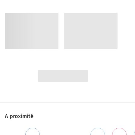
A proximité