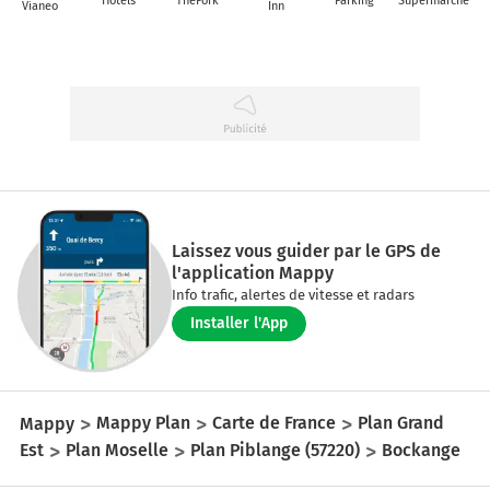
Vianeo
Inn
Laissez vous guider par le GPS de
l'application Mappy
Info trafic, alertes de vitesse et radars
Installer l'App
Mappy
Mappy Plan
Carte de France
Plan Grand
Est
Plan Moselle
Plan Piblange (57220)
Bockange