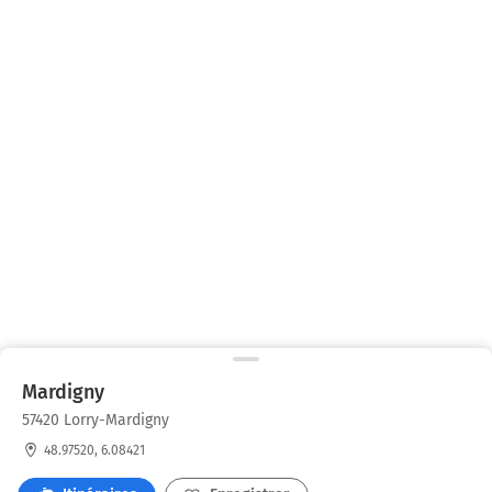
Mardigny
57420 Lorry-Mardigny
48.97520, 6.08421