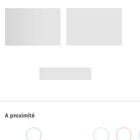
A proximité