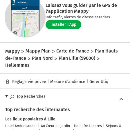
Laissez vous guider par le GPS de
l'application Mappy
Info trafic, alertes de vitesse et radars
Installer l'App
Mappy
Mappy Plan
Carte de France
Plan Hauts-
de-France
Plan Nord
Plan Lille (59000)
Hellemmes
Réglage vie privée
|
Mesure d’audience
|
Gérer Utiq
Top Recherches
Top recherche des internautes
Les lieux populaires à Lille
Hotel Ambassadeur
Au Cœur du Jardin
Hotel De Londres
Séjours &