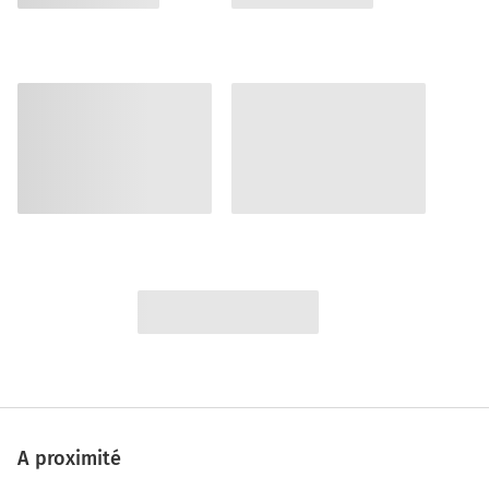
A proximité