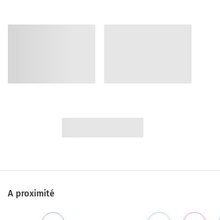
A proximité