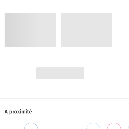
A proximité