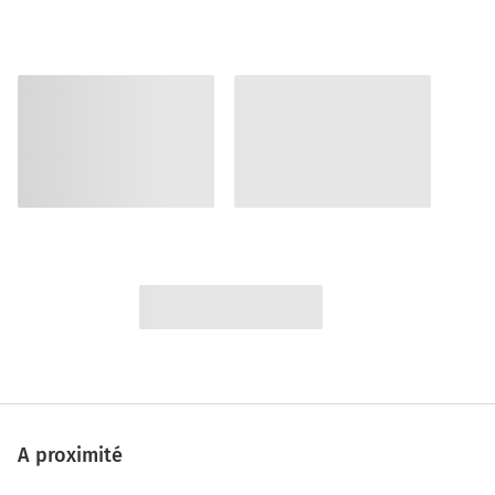
A proximité