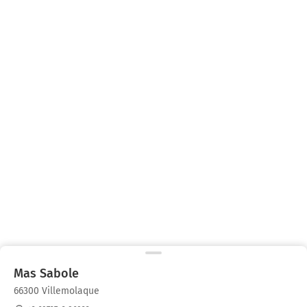
Mas Sabole
66300 Villemolaque