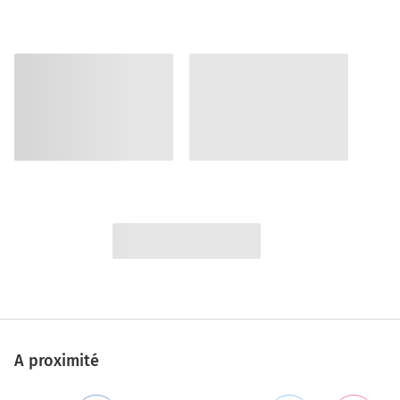
A proximité