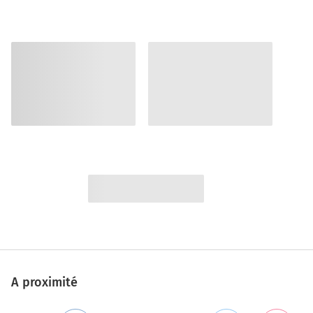
A proximité