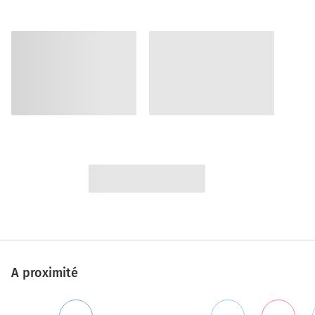
A proximité