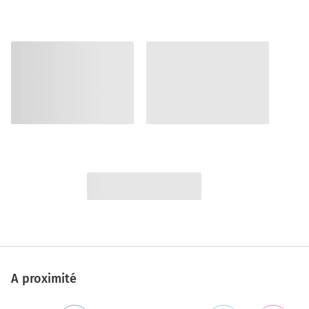
A proximité