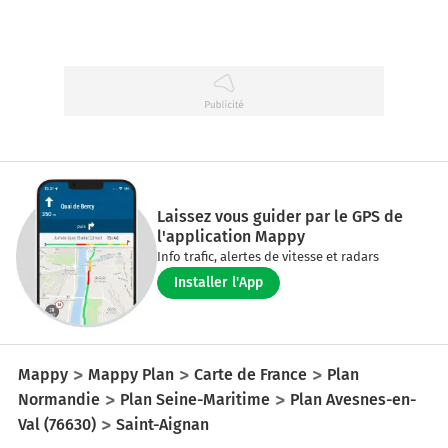
Laissez vous guider par le GPS de
l'application Mappy
Info trafic, alertes de vitesse et radars
Installer l'App
Mappy
Mappy Plan
Carte de France
Plan
Normandie
Plan Seine-Maritime
Plan Avesnes-en-
Val (76630)
Saint-Aignan