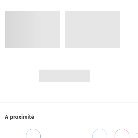
A proximité