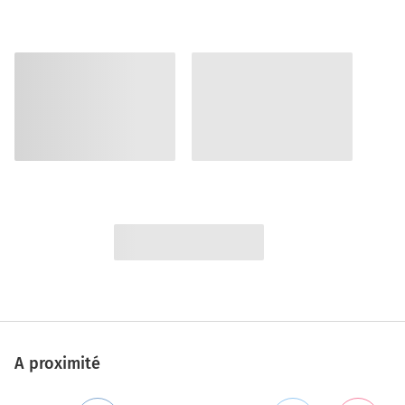
A proximité