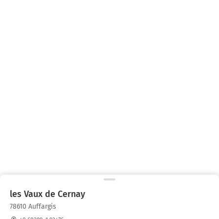
les Vaux de Cernay
78610 Auffargis