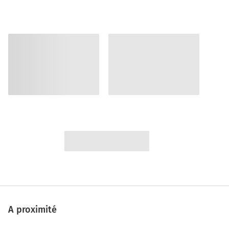
A proximité