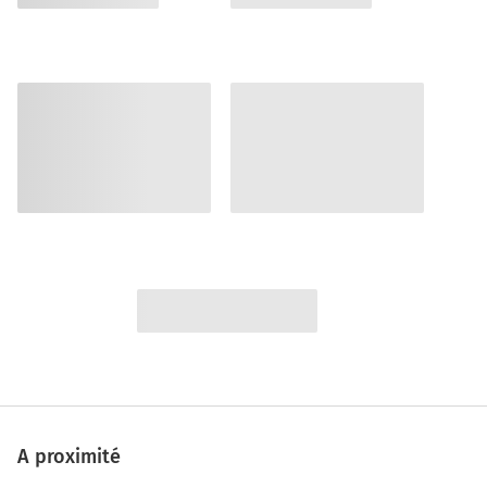
A proximité