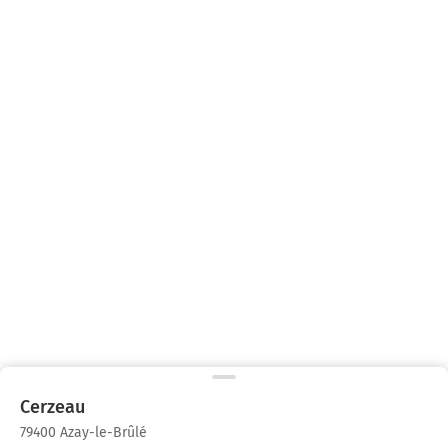
Cerzeau
79400 Azay-le-Brûlé