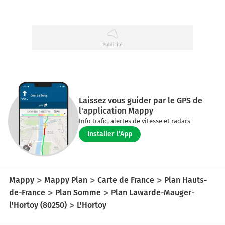
Laissez vous guider par le GPS de
l'application Mappy
Info trafic, alertes de vitesse et radars
Installer l'App
Mappy
Mappy Plan
Carte de France
Plan Hauts-
de-France
Plan Somme
Plan Lawarde-Mauger-
l'Hortoy (80250)
L'Hortoy