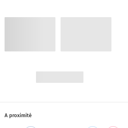
A proximité