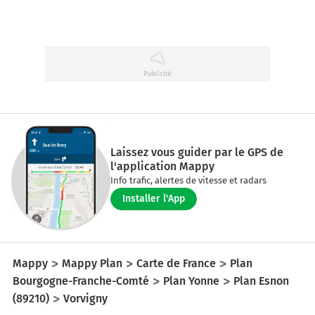
Laissez vous guider par le GPS de
l'application Mappy
Info trafic, alertes de vitesse et radars
Installer l'App
Mappy
Mappy Plan
Carte de France
Plan
Bourgogne-Franche-Comté
Plan Yonne
Plan Esnon
(89210)
Vorvigny