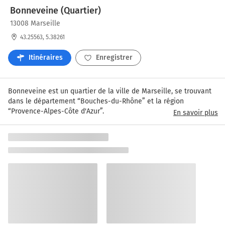
Bonneveine (Quartier)
13008 Marseille
43.25563, 5.38261
Itinéraires
Enregistrer
Bonneveine est un quartier de la ville de Marseille, se trouvant 
dans le département “Bouches-du-Rhône” et la région 
“Provence-Alpes-Côte d'Azur”.
En savoir plus