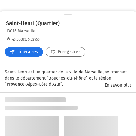
Saint-Henri (Quartier)
13016 Marseille
43.35683, 5.32953
Itinéraires
Enregistrer
Saint-Henri est un quartier de la ville de Marseille, se trouvant 
dans le département “Bouches-du-Rhône” et la région 
“Provence-Alpes-Côte d'Azur”.
En savoir plus