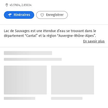
45.17604, 2.85034
Itinéraires
Enregistrer
Lac de Sauvages est une étendue d’eau se trouvant dans le 
département “Cantal” et la région “Auvergne-Rhône-Alpes”.
En savoir plus