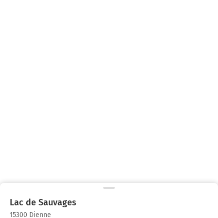
Lac de Sauvages
15300 Dienne