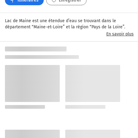
Itinéraires
Enregistrer
Lac de Maine est une étendue d’eau se trouvant dans le 
département “Maine-et-Loire” et la région “Pays de la Loire”.
En savoir plus