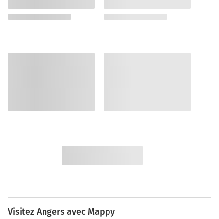
Visitez Angers avec Mappy