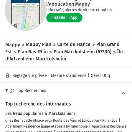
l'application Mappy
Info trafic, alertes de vitesse et radars
Installer l'App
Mappy
Mappy Plan
Carte de France
Plan Grand
Est
Plan Bas-Rhin
Plan Marckolsheim (67390)
Île
d'Artzenheim-Marckolsheim
Réglage vie privée
|
Mesure d’audience
|
Gérer Utiq
Top Recherches
Top recherche des internautes
Les lieux populaires à Marckolsheim
Chez Bernadette Alsace prox Route des Vins et Europa Park Rulantica
Apartment Résidence jaune et rose-1 by Interhome
Apartment Résidence