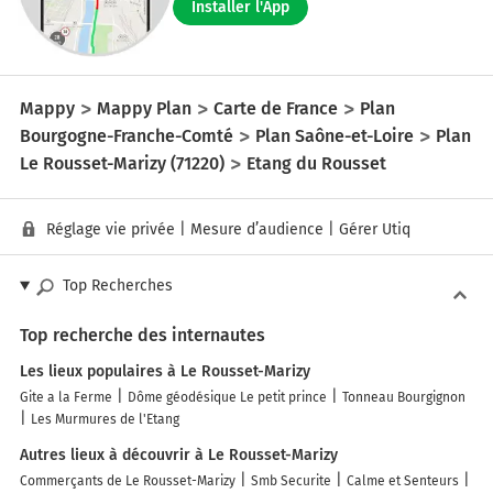
Installer l'App
Mappy
Mappy Plan
Carte de France
Plan
Bourgogne-Franche-Comté
Plan Saône-et-Loire
Plan
Le Rousset-Marizy (71220)
Etang du Rousset
Réglage vie privée
|
Mesure d’audience
|
Gérer Utiq
Top Recherches
Top recherche des internautes
Les lieux populaires à Le Rousset-Marizy
Gite a la Ferme
Dôme géodésique Le petit prince
Tonneau Bourgignon
Les Murmures de l'Etang
Autres lieux à découvrir à Le Rousset-Marizy
Commerçants de Le Rousset-Marizy
Smb Securite
Calme et Senteurs