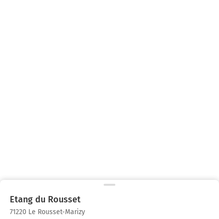
Etang du Rousset
71220 Le Rousset-Marizy