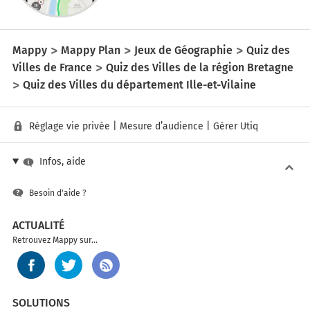
Mappy
Mappy Plan
Jeux de Géographie
Quiz des
Villes de France
Quiz des Villes de la région Bretagne
Quiz des Villes du département Ille-et-Vilaine
Réglage vie privée
|
Mesure d’audience
|
Gérer Utiq
Infos, aide
Besoin d'aide ?
ACTUALITÉ
Retrouvez Mappy sur...
SOLUTIONS