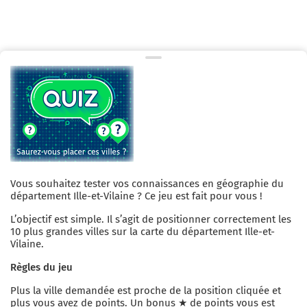
Vous souhaitez tester vos connaissances en géographie du
département
Ille-et-Vilaine
? Ce jeu est fait pour vous !
L’objectif est simple. Il s’agit de positionner correctement les
10 plus grandes villes sur la carte du département
Ille-et-
Vilaine
.
Règles du jeu
Plus la ville demandée est proche de la position cliquée et
plus vous avez de points. Un bonus ★ de
points vous est