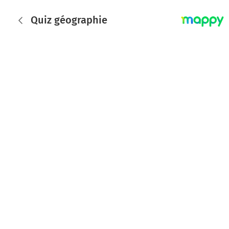
Quiz géographie