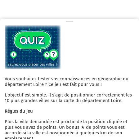
Vous souhaitez tester vos connaissances en géographie du
département
Loire
? Ce jeu est fait pour vous !
L’objectif est simple. Il s’agit de positionner correctement les
10 plus grandes villes sur la carte du département
Loire
.
Règles du jeu
Plus la ville demandée est proche de la position cliquée et
plus vous avez de points. Un bonus ★ de
points vous est
accordé si la ville est positionnée
à quelques
km de son
emplacement.