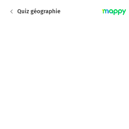
Quiz géographie