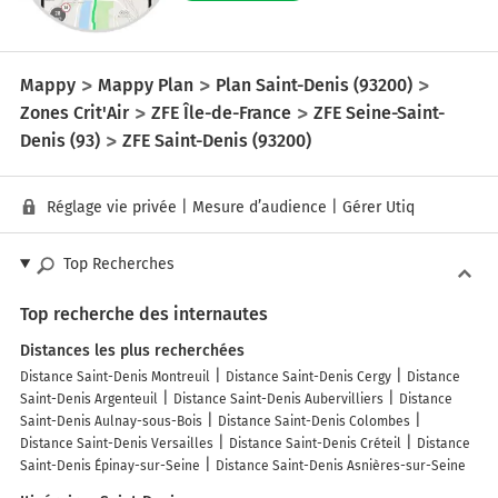
Mappy
Mappy Plan
Plan Saint-Denis (93200)
Zones Crit'Air
ZFE Île-de-France
ZFE Seine-Saint-
Denis (93)
ZFE Saint-Denis (93200)
Réglage vie privée
|
Mesure d’audience
|
Gérer Utiq
Top Recherches
Top recherche des internautes
Distances les plus recherchées
Distance Saint-Denis Montreuil
Distance Saint-Denis Cergy
Distance
Saint-Denis Argenteuil
Distance Saint-Denis Aubervilliers
Distance
Saint-Denis Aulnay-sous-Bois
Distance Saint-Denis Colombes
Distance Saint-Denis Versailles
Distance Saint-Denis Créteil
Distance
Saint-Denis Épinay-sur-Seine
Distance Saint-Denis Asnières-sur-Seine