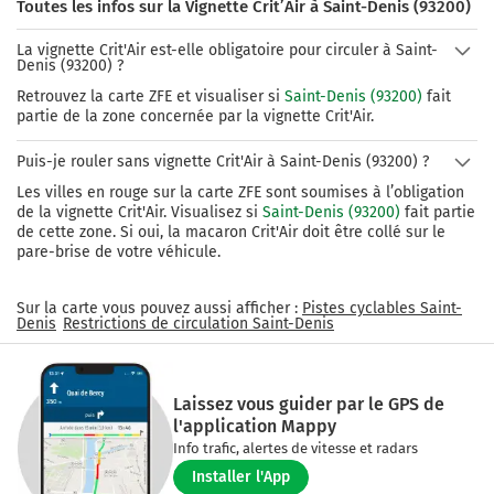
Toutes les infos sur la Vignette Crit’Air à Saint-Denis (93200)
La vignette Crit'Air est-elle obligatoire pour circuler à Saint-
Denis (93200) ?
Retrouvez la carte ZFE et visualiser si
Saint-Denis (93200)
fait
partie de la zone concernée par la vignette Crit'Air.
Puis-je rouler sans vignette Crit'Air à Saint-Denis (93200) ?
Les villes en rouge sur la carte ZFE sont soumises à l’obligation
de la vignette Crit'Air. Visualisez si
Saint-Denis (93200)
fait partie
de cette zone. Si oui, la macaron Crit'Air doit être collé sur le
pare-brise de votre véhicule.
Sur la carte vous pouvez aussi afficher :
Pistes cyclables Saint-
Denis
Restrictions de circulation Saint-Denis
Laissez vous guider par le GPS de
l'application Mappy
Info trafic, alertes de vitesse et radars
Installer l'App