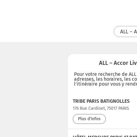
ALL – A
ALL – Accor Liv
Pour votre recherche de ALL –
adresses, les horaires, les c
l'itinéraire pour vous y rend
TRIBE PARIS BATIGNOLLES
176 Rue Cardinet, 75017 PARIS
Plus d'infos