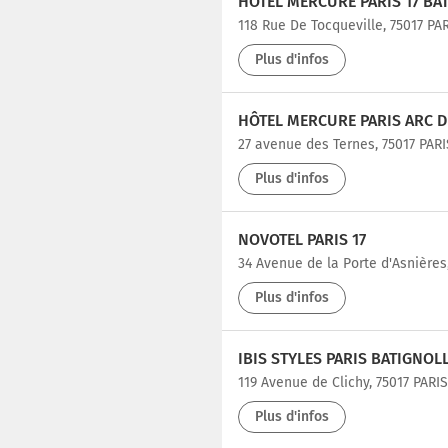
HÔTEL MERCURE PARIS 17 BA
118 Rue De Tocqueville, 75017 PA
Plus d'infos
HÔTEL MERCURE PARIS ARC D
27 avenue des Ternes, 75017 PARI
Plus d'infos
NOVOTEL PARIS 17
34 Avenue de la Porte d'Asnières
Plus d'infos
IBIS STYLES PARIS BATIGNOL
119 Avenue de Clichy, 75017 PARIS
Plus d'infos