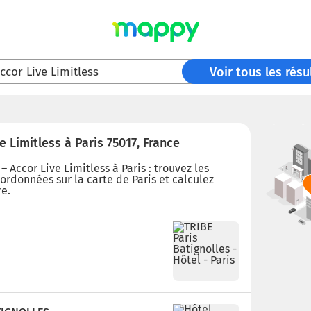
ccor Live Limitless
Voir tous les résu
e Limitless à Paris 75017, France
 Accor Live Limitless à Paris : trouvez les
oordonnées sur la carte de Paris et calculez
re.