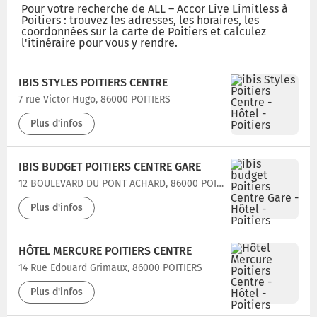
Pour votre recherche de ALL – Accor Live Limitless à
Poitiers : trouvez les adresses, les horaires, les
coordonnées sur la carte de Poitiers et calculez
l'itinéraire pour vous y rendre.
IBIS STYLES POITIERS CENTRE
7 rue Victor Hugo, 86000 POITIERS
Plus d'infos
IBIS BUDGET POITIERS CENTRE GARE
12 BOULEVARD DU PONT ACHARD, 86000 POITIERS
Plus d'infos
HÔTEL MERCURE POITIERS CENTRE
14 Rue Edouard Grimaux, 86000 POITIERS
Plus d'infos