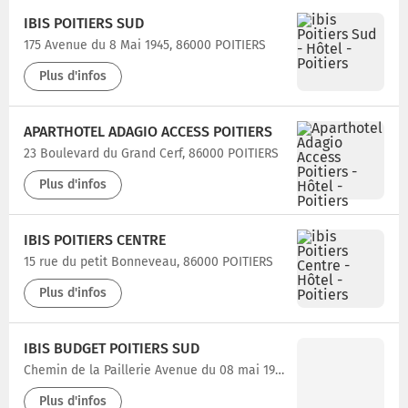
IBIS POITIERS SUD
175 Avenue du 8 Mai 1945, 86000 POITIERS
Plus d'infos
APARTHOTEL ADAGIO ACCESS POITIERS
23 Boulevard du Grand Cerf, 86000 POITIERS
Plus d'infos
IBIS POITIERS CENTRE
15 rue du petit Bonneveau, 86000 POITIERS
Plus d'infos
IBIS BUDGET POITIERS SUD
Chemin de la Paillerie Avenue du 08 mai 1945, 86000 POITIERS
Plus d'infos