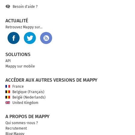
Besoin d'aide ?
ACTUALITÉ
Retrouvez Mappy sur...
SOLUTIONS
API
Mappy sur mobile
ACCÉDER AUX AUTRES VERSIONS DE MAPPY
France
Belgique (Français)
België (Nederlands)
United Kingdom
A PROPOS DE MAPPY
Qui sommes-nous ?
Recrutement
Blog Mappy