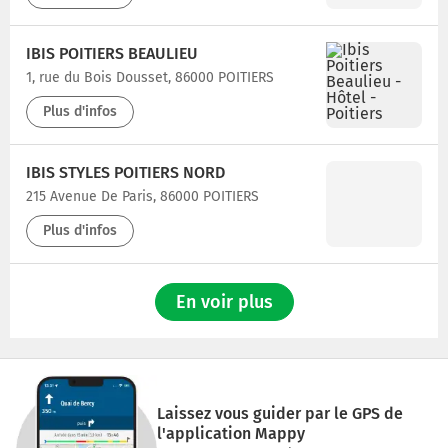
IBIS POITIERS BEAULIEU
1, rue du Bois Dousset, 86000 POITIERS
Plus d'infos
IBIS STYLES POITIERS NORD
215 Avenue De Paris, 86000 POITIERS
Plus d'infos
En voir plus
Laissez vous guider par le GPS de
l'application Mappy