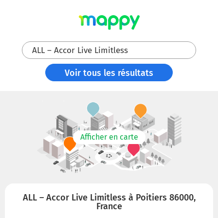
ALL – Accor Live Limitless
Voir tous les résultats
Afficher en carte
ALL – Accor Live Limitless à Poitiers 86000,
France