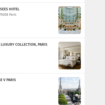
SEES HOTEL
75008 Paris
L LUXURY COLLECTION, PARIS
E V PARIS