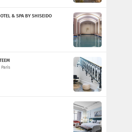
OTEL & SPA BY SHISEIDO
STEEM
 Paris