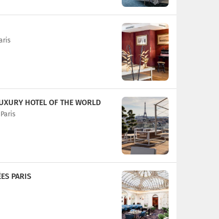
aris
UXURY HOTEL OF THE WORLD
Paris
ES PARIS