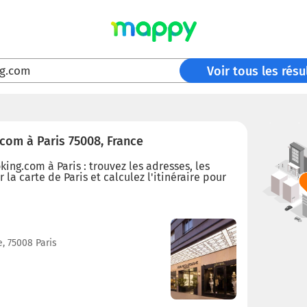
g.com
Voir tous les résu
com à Paris 75008, France
ing.com à Paris : trouvez les adresses, les
 la carte de Paris et calculez l'itinéraire pour
, 75008 Paris