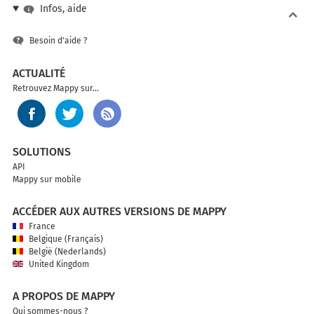
Infos, aide
Besoin d'aide ?
ACTUALITÉ
Retrouvez Mappy sur...
SOLUTIONS
API
Mappy sur mobile
ACCÉDER AUX AUTRES VERSIONS DE MAPPY
France
Belgique (Français)
België (Nederlands)
United Kingdom
A PROPOS DE MAPPY
Qui sommes-nous ?