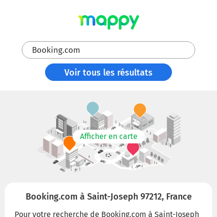
Booking.com
Voir tous les résultats
Afficher en carte
Booking.com à Saint-Joseph 97212, France
Pour votre recherche de Booking.com à Saint-Joseph