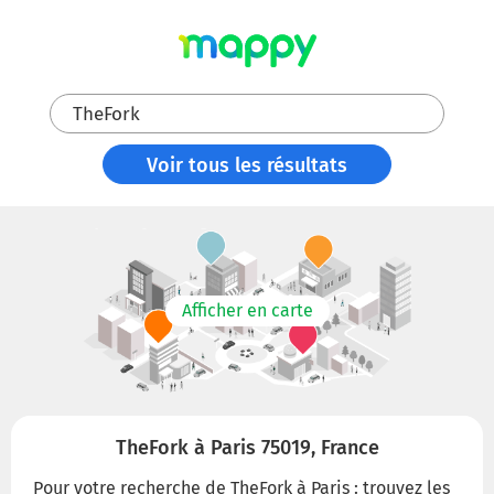
TheFork
Voir tous les résultats
Afficher en carte
TheFork à Paris 75019, France
Pour votre recherche de TheFork à Paris : trouvez les