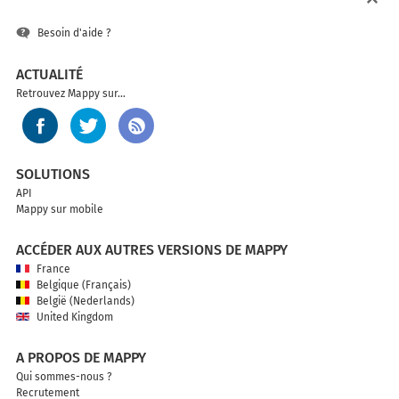
Besoin d'aide ?
ACTUALITÉ
Retrouvez Mappy sur...
SOLUTIONS
API
Mappy sur mobile
ACCÉDER AUX AUTRES VERSIONS DE MAPPY
France
Belgique (Français)
België (Nederlands)
United Kingdom
A PROPOS DE MAPPY
Qui sommes-nous ?
Recrutement