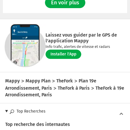
En voir plus
Laissez vous guider par le GPS de
l'application Mappy
Info trafic, alertes de vitesse et radars
Installer l'App
Mappy
Mappy Plan
TheFork
Plan 19e
Arrondissement, Paris
TheFork à Paris
TheFork à 19e
Arrondissement, Paris
Top Recherches
Top recherche des internautes