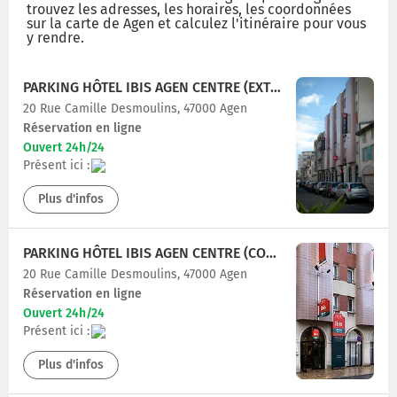
trouvez les adresses, les horaires, les coordonnées
sur la carte de Agen et calculez l'itinéraire pour vous
y rendre.
PARKING HÔTEL IBIS AGEN CENTRE (EXTÉRIEUR)
20 Rue Camille Desmoulins, 47000 Agen
Réservation en ligne
Ouvert 24h/24
Présent ici :
Plus d'infos
PARKING HÔTEL IBIS AGEN CENTRE (COUVERT)
20 Rue Camille Desmoulins, 47000 Agen
Réservation en ligne
Ouvert 24h/24
Présent ici :
Plus d'infos