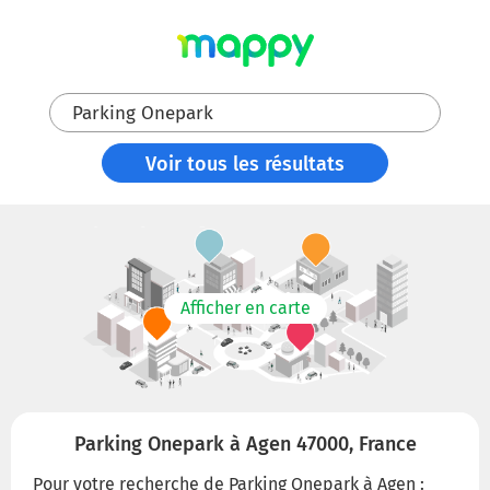
Parking Onepark
Voir tous les résultats
Afficher en carte
Parking Onepark à Agen 47000, France
Pour votre recherche de Parking Onepark à Agen :