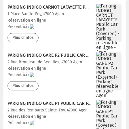
PARKING INDIGO CARNOT LAFAYETTE PUBLIC CAR PARK (COVERED)
1 Place Sainte-Foy, 47000 Agen
Réservation en ligne
Présent ici :
Plus d'infos
PARKING INDIGO GARE P2 PUBLIC CAR PARK (EXTERNAL)
2 Rue Brondeau de Senelles, 47000 Agen
Réservation en ligne
Présent ici :
Plus d'infos
PARKING INDIGO GARE P1 PUBLIC CAR PARK (COVERED)
2 Rue des Remparts Sainte-Foy, 47000 Agen
Réservation en ligne
Présent ici :