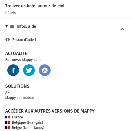
Trouver un hôtel autour de moi
Hôtels
Infos, aide
Besoin d'aide ?
ACTUALITÉ
Retrouvez Mappy sur...
SOLUTIONS
API
Mappy sur mobile
ACCÉDER AUX AUTRES VERSIONS DE MAPPY
France
Belgique (Français)
België (Nederlands)