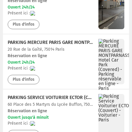
Réservation en ligne
Ouvert 24h/24
Présent ici :
Plus d'infos
PARKING MERCURE PARIS GARE MONTPARNASSE HOTEL CAR PARK (COVERED)
20 Rue de la Gaîté, 75014 Paris
Réservation en ligne
Ouvert 24h/24
Présent ici :
Plus d'infos
PARKING SERVICE VOITURIER ECTOR (COUVERT)
60 Place des 5 Martyrs du Lycée Buffon, 75014 Paris
Réservation en ligne
Ouvert jusqu'à minuit
Présent ici :