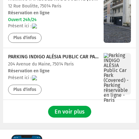
12 Rue Boulitte, 75014 Paris
Réservation en ligne
Ouvert 24h/24
Présent ici :
Plus d'infos
PARKING INDIGO ALÉSIA PUBLIC CAR PARK (COVERED)
204 Avenue du Maine, 75014 Paris
Réservation en ligne
Présent ici :
Plus d'infos
En voir plus