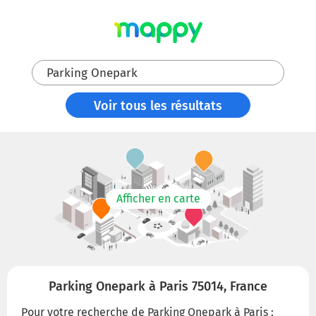
Parking Onepark
Voir tous les résultats
Afficher en carte
Parking Onepark à Paris 75014, France
Pour votre recherche de Parking Onepark à Paris :