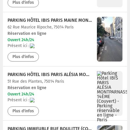
Plus d'infos
PARKING HÔTEL IBIS PARIS MAINE MONTPARNASSE 14ÈME (COUVERT)
62 Rue Maurice Ripoche, 75014 Paris
Réservation en ligne
Ouvert 24h/24
Présent ici :
Plus d'infos
PARKING HÔTEL IBIS PARIS ALÉSIA MONTPARNASSE 14ÈME (COUVERT)
51 Rue des Plantes, 75014 Paris
Réservation en ligne
Ouvert 24h/24
Présent ici :
Plus d'infos
PARKING IMMEUBLE RUE BOULITTE (COUVERT)