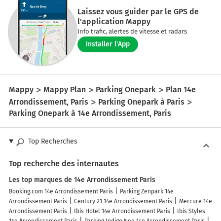
Laissez vous guider par le GPS de
l'application Mappy
Info trafic, alertes de vitesse et radars
Installer l'App
Mappy
Mappy Plan
Parking Onepark
Plan 14e
Arrondissement, Paris
Parking Onepark à Paris
Parking Onepark à 14e Arrondissement, Paris
Top Recherches
Top recherche des internautes
Les top marques de 14e Arrondissement Paris
Booking.com 14e Arrondissement Paris
Parking Zenpark 14e
Arrondissement Paris
Century 21 14e Arrondissement Paris
Mercure 14e
Arrondissement Paris
Ibis Hotel 14e Arrondissement Paris
Ibis Styles