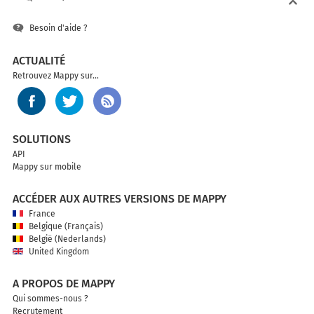
Besoin d'aide ?
ACTUALITÉ
Retrouvez Mappy sur...
SOLUTIONS
API
Mappy sur mobile
ACCÉDER AUX AUTRES VERSIONS DE MAPPY
France
Belgique (Français)
België (Nederlands)
United Kingdom
A PROPOS DE MAPPY
Qui sommes-nous ?
Recrutement