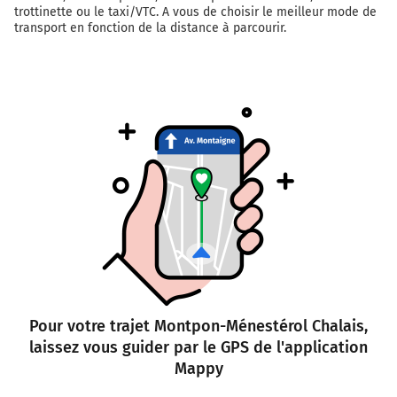
trottinette ou le taxi/VTC. A vous de choisir le meilleur mode de
transport en fonction de la distance à parcourir.
Pour votre trajet Montpon-Ménestérol Chalais,
laissez vous guider par le GPS de l'application
Mappy