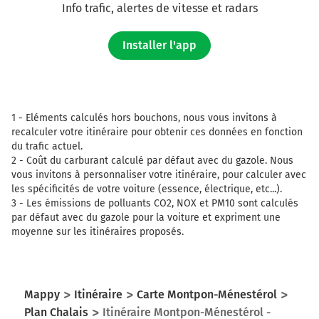
Info trafic, alertes de vitesse et radars
Installer l'app
1 -
Eléments calculés hors bouchons, nous vous invitons à
recalculer votre itinéraire pour obtenir ces données en fonction
du trafic actuel.
2 -
Coût du carburant calculé par défaut avec du gazole. Nous
vous invitons à personnaliser votre itinéraire, pour calculer avec
les spécificités de votre voiture (essence, électrique, etc...).
3 -
Les émissions de polluants CO2, NOX et PM10 sont calculés
par défaut avec du gazole pour la voiture et expriment une
moyenne sur les itinéraires proposés.
Mappy
Itinéraire
Carte Montpon-Ménestérol
Plan Chalais
Itinéraire Montpon-Ménestérol -