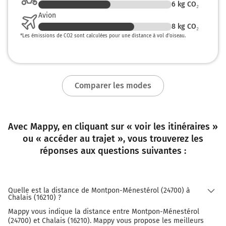
6
kg CO₂
Avion
8
kg CO₂
*
Les émissions de CO2 sont calculées pour une distance à vol d’oiseau.
Comparer les modes
Avec Mappy, en cliquant sur « voir les itinéraires »
ou « accéder au trajet », vous trouverez les
réponses aux questions suivantes :
Quelle est la distance de Montpon-Ménestérol (24700) à
Chalais (16210) ?
Mappy vous indique la distance entre Montpon-Ménestérol
(24700) et Chalais (16210). Mappy vous propose les meilleurs