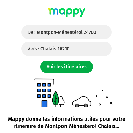
De :
Montpon-Ménestérol 24700
Vers :
Chalais 16210
Voir les itinéraires
Mappy donne les informations utiles pour votre
itinéraire de
Montpon-Ménestérol Chalais
...