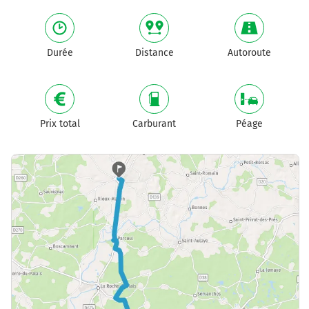
Durée
Distance
Autoroute
Prix total
Carburant
Péage