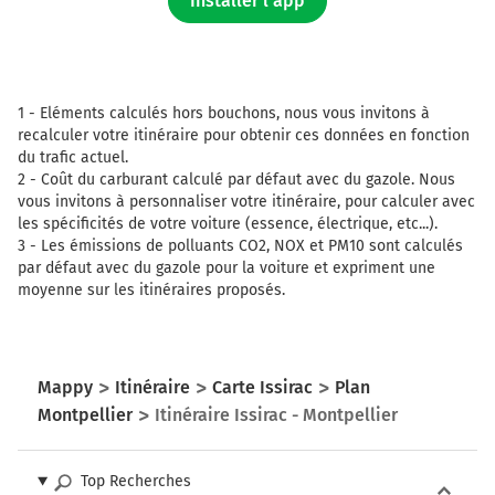
Installer l'app
1 -
Eléments calculés hors bouchons, nous vous invitons à
recalculer votre itinéraire pour obtenir ces données en fonction
du trafic actuel.
2 -
Coût du carburant calculé par défaut avec du gazole. Nous
vous invitons à personnaliser votre itinéraire, pour calculer avec
les spécificités de votre voiture (essence, électrique, etc...).
3 -
Les émissions de polluants CO2, NOX et PM10 sont calculés
par défaut avec du gazole pour la voiture et expriment une
moyenne sur les itinéraires proposés.
Mappy
Itinéraire
Carte Issirac
Plan
Montpellier
Itinéraire Issirac - Montpellier
Top Recherches