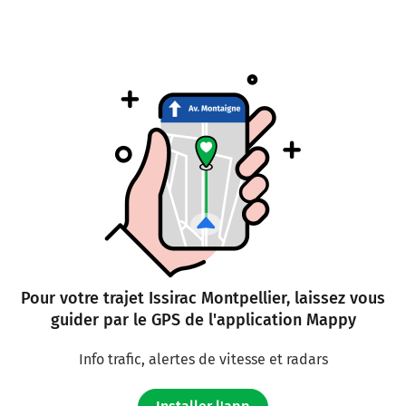
Pour votre trajet Issirac Montpellier, laissez vous
guider par le GPS de l'application Mappy
Info trafic, alertes de vitesse et radars