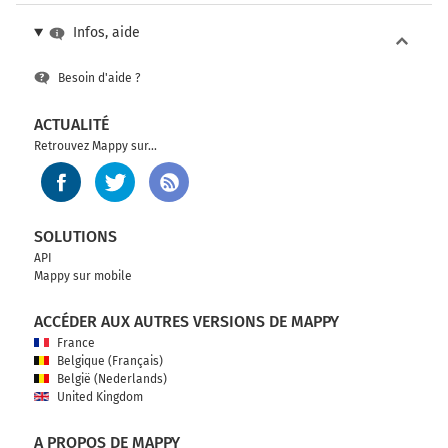
Infos, aide
Besoin d'aide ?
ACTUALITÉ
Retrouvez Mappy sur...
SOLUTIONS
API
Mappy sur mobile
ACCÉDER AUX AUTRES VERSIONS DE MAPPY
France
Belgique (Français)
België (Nederlands)
United Kingdom
A PROPOS DE MAPPY