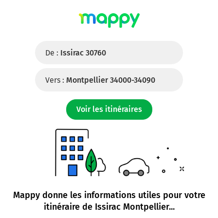
De :
Issirac 30760
Vers :
Montpellier 34000-34090
Voir les itinéraires
Mappy donne les informations utiles pour votre
itinéraire de
Issirac Montpellier
...